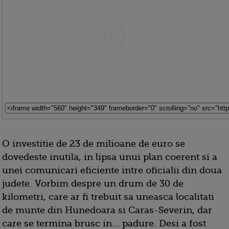
O investitie de 23 de milioane de euro se
dovedeste inutila, in lipsa unui plan coerent si a
unei comunicari eficiente intre oficialii din doua
judete. Vorbim despre un drum de 30 de
kilometri, care ar fi trebuit sa uneasca localitati
de munte din Hunedoara si Caras-Severin, dar
care se termina brusc in... padure. Desi a fost