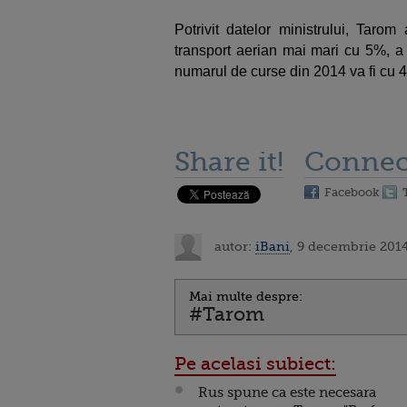
Potrivit datelor ministrului, Tarom
transport aerian mai mari cu 5%, a 
numarul de curse din 2014 va fi cu
Share it!
Connec
Facebook
autor:
iBani
, 9 decembrie 2014
Mai multe despre:
#Tarom
Pe acelasi subiect:
Rus spune ca este necesara