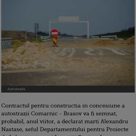
Autostrada
Contractul pentru constructia in concesiune a
autostrazii Comarnic - Brasov va fi semnat,
probabil, anul viitor, a declarat marti Alexandru
Nastase, seful Departamentului pentru Proiecte