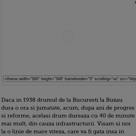
Daca in 1938 drumul de la Bucuresti la Buzau
dura o ora si jumatate, acum, dupa ani de progres
si reforme, acelasi drum dureaza cu 40 de minute
mai mult, din cauza infrastructurii. Visam si noi
la o linie de mare viteza, care va fi gata insa in