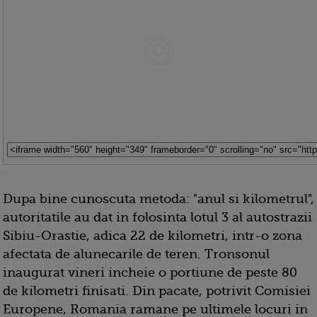
Dupa bine cunoscuta metoda: "anul si kilometrul",
autoritatile au dat in folosinta lotul 3 al autostrazii
Sibiu-Orastie, adica 22 de kilometri, intr-o zona
afectata de alunecarile de teren. Tronsonul
inaugurat vineri incheie o portiune de peste 80
de kilometri finisati. Din pacate, potrivit Comisiei
Europene, Romania ramane pe ultimele locuri in