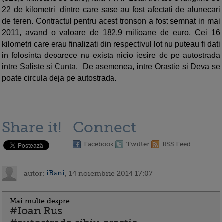
22 de kilometri, dintre care sase au fost afectati de alunecari
de teren. Contractul pentru acest tronson a fost semnat in mai
2011, avand o valoare de 182,9 milioane de euro. Cei 16
kilometri care erau finalizati din respectivul lot nu puteau fi dati
in folosinta deoarece nu exista nicio iesire de pe autostrada
intre Saliste si Cunta. De asemenea, intre Orastie si Deva se
poate circula deja pe autostrada.
Share it!
Connect
Facebook
Twitter
RSS Feed
autor:
iBani
, 14 noiembrie 2014 17:07
Mai multe despre:
#Ioan Rus