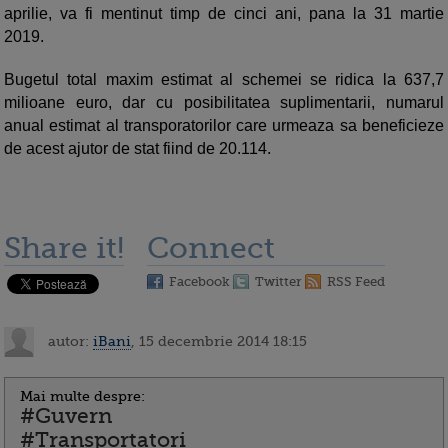
aprilie, va fi mentinut timp de cinci ani, pana la 31 martie
2019.
Bugetul total maxim estimat al schemei se ridica la 637,7
milioane euro, dar cu posibilitatea suplimentarii, numarul
anual estimat al transporatorilor care urmeaza sa beneficieze
de acest ajutor de stat fiind de 20.114.
Share it!
Connect
Facebook
Twitter
RSS Feed
autor:
iBani
, 15 decembrie 2014 18:15
Mai multe despre:
#Guvern
#Transportatori