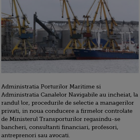
Administratia Porturilor Maritime si
Administratia Canalelor Navigabile au incheiat, la
randul lor, procedurile de selectie a managerilor
privati, in noua conducere a firmelor controlate
de Ministerul Transporturilor regasindu-se
bancheri, consultanti financiari, profesori,
antreprenori sau avocati.