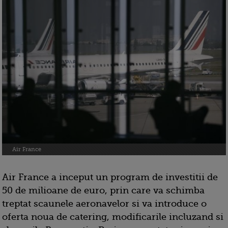
Air France
Air France a inceput un program de investitii de
50 de milioane de euro, prin care va schimba
treptat scaunele aeronavelor si va introduce o
oferta noua de catering, modificarile incluzand si