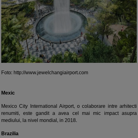
Foto: http://www.jewelchangiairport.com
Mexic
Mexico City International Airport, o colaborare intre arhitecti
renumiti, este gandit a avea cel mai mic impact asupra
mediului, la nivel mondial, in 2018.
Brazilia