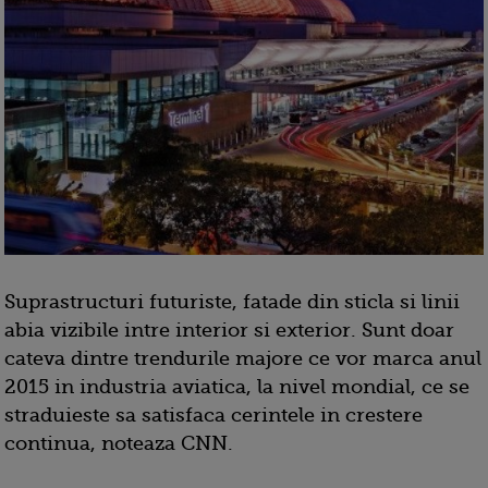
Suprastructuri futuriste, fatade din sticla si linii
abia vizibile intre interior si exterior. Sunt doar
cateva dintre trendurile majore ce vor marca anul
2015 in industria aviatica, la nivel mondial, ce se
straduieste sa satisfaca cerintele in crestere
continua, noteaza CNN.