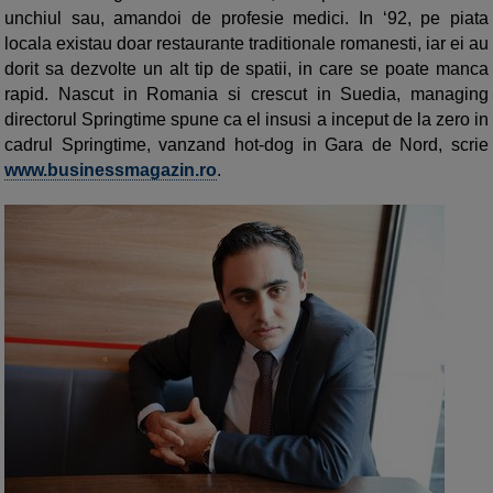
unchiul sau, amandoi de profesie medici. In ‘92, pe piata
locala existau doar restaurante traditionale romanesti, iar ei au
dorit sa dezvolte un alt tip de spatii, in care se poate manca
rapid. Nascut in Romania si crescut in Suedia, managing
directorul Springtime spune ca el insusi a inceput de la zero in
cadrul Springtime, vanzand hot-dog in Gara de Nord, scrie
www.businessmagazin.ro
.