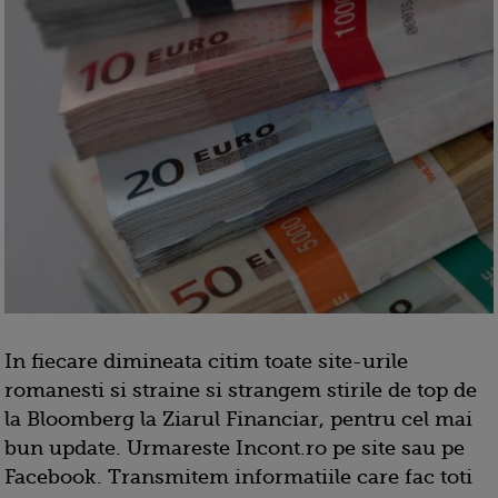
In fiecare dimineata citim toate site-urile
romanesti si straine si strangem stirile de top de
la Bloomberg la Ziarul Financiar, pentru cel mai
bun update. Urmareste Incont.ro pe site sau pe
Facebook. Transmitem informatiile care fac toti