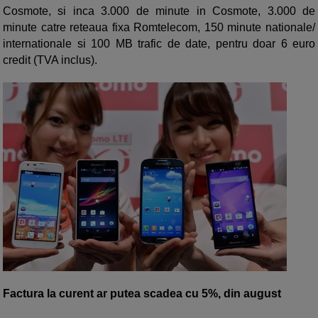
Cosmote, si inca 3.000 de minute in Cosmote, 3.000 de
minute catre reteaua fixa Romtelecom, 150 minute nationale/
internationale si 100 MB trafic de date, pentru doar 6 euro
credit (TVA inclus).
Factura la curent ar putea scadea cu 5%, din august