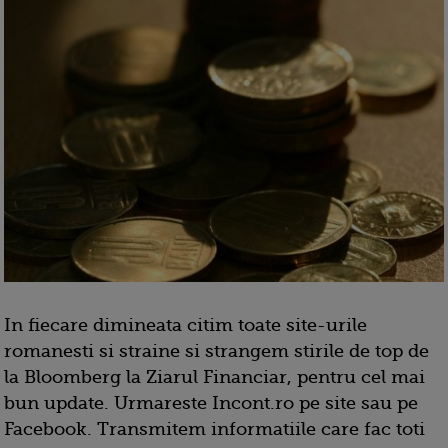
In fiecare dimineata citim toate site-urile
romanesti si straine si strangem stirile de top de
la Bloomberg la Ziarul Financiar, pentru cel mai
bun update. Urmareste Incont.ro pe site sau pe
Facebook. Transmitem informatiile care fac toti