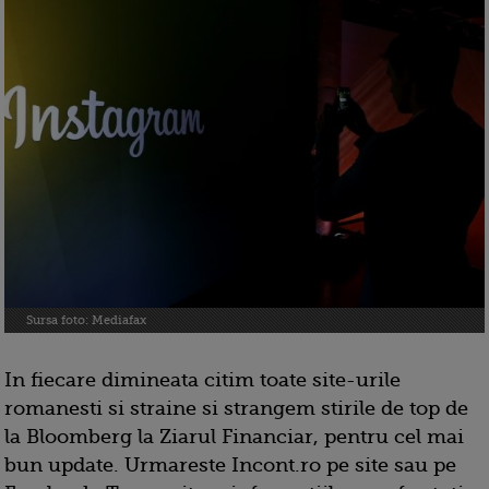
Sursa foto: Mediafax
In fiecare dimineata citim toate site-urile
romanesti si straine si strangem stirile de top de
la Bloomberg la Ziarul Financiar, pentru cel mai
bun update. Urmareste Incont.ro pe site sau pe