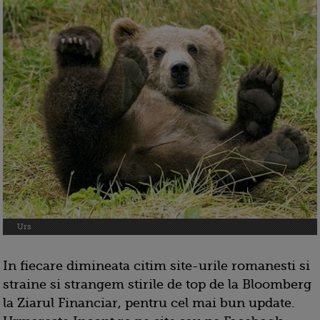
Urs
In fiecare dimineata citim site-urile romanesti si
straine si strangem stirile de top de la Bloomberg
la Ziarul Financiar, pentru cel mai bun update.