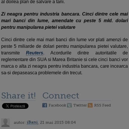
al doilea plan de salvare a tarii.
Zi neagra pentru industria bancara. Cinci dintre cele mai
mari banci din lume, amendate cu peste 5 mld. dolari
pentru manipularea pietei valutare
Cinci dintre cele mai mari banci din lume vor plati amenzi de
peste 5 miliarde de dolari pentru manipularea pietei valutare,
transmite
Reuters
. Acordurile dintre autoritatile de
reglementare din SUA si Marea Britanie si cele cinci banci vor
marca o alta zi neagra pentru industria bancara, care incearca
sa-si depaseasca problemele din trecut.
Share it!
Connect
Facebook
Twitter
RSS Feed
autor:
iBani
, 21 mai 2015 08:04