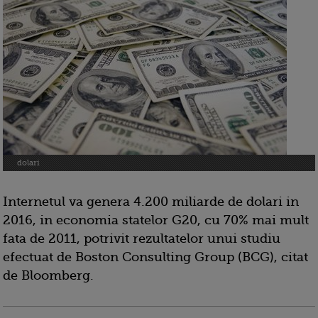
dolari
Internetul va genera 4.200 miliarde de dolari in
2016, in economia statelor G20, cu 70% mai mult
fata de 2011, potrivit rezultatelor unui studiu
efectuat de Boston Consulting Group (BCG), citat
de Bloomberg.