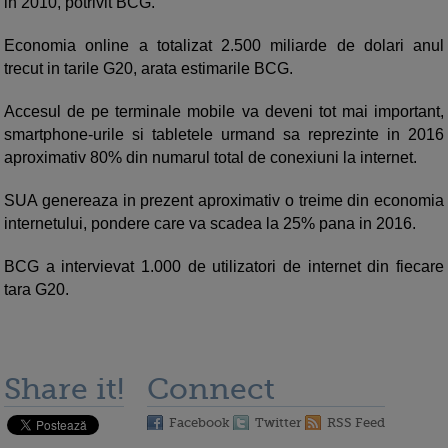
in 2010, potrivit BCG.
Economia online a totalizat 2.500 miliarde de dolari anul
trecut in tarile G20, arata estimarile BCG.
Accesul de pe terminale mobile va deveni tot mai important,
smartphone-urile si tabletele urmand sa reprezinte in 2016
aproximativ 80% din numarul total de conexiuni la internet.
SUA genereaza in prezent aproximativ o treime din economia
internetului, pondere care va scadea la 25% pana in 2016.
BCG a intervievat 1.000 de utilizatori de internet din fiecare
tara G20.
Share it!
Connect
Facebook
Twitter
RSS Feed