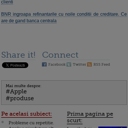
clienti
BNR ingroapa refinantarile cu noile conditii de creditare. Ce
are de gand banca centrala
Share it!
Connect
Facebook
Twitter
RSS Feed
Mai multe despre:
#Apple
#produse
Pe acelasi subiect:
Prima pagina pe
scurt:
Probleme cu repetitie.