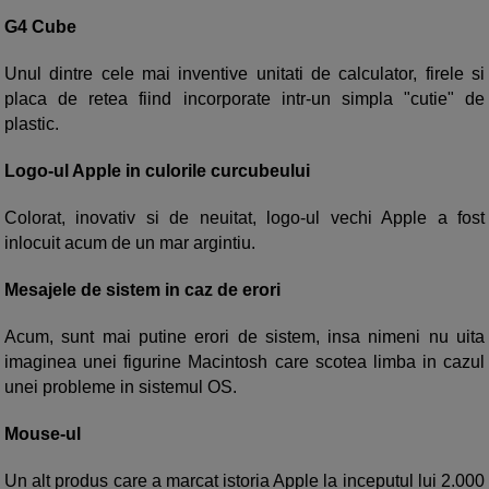
G4 Cube
Unul dintre cele mai inventive unitati de calculator, firele si
placa de retea fiind incorporate intr-un simpla "cutie" de
plastic.
Logo-ul Apple in culorile curcubeului
Colorat, inovativ si de neuitat, logo-ul vechi Apple a fost
inlocuit acum de un mar argintiu.
Mesajele de sistem in caz de erori
Acum, sunt mai putine erori de sistem, insa nimeni nu uita
imaginea unei figurine Macintosh care scotea limba in cazul
unei probleme in sistemul OS.
Mouse-ul
Un alt produs care a marcat istoria Apple la inceputul lui 2.000