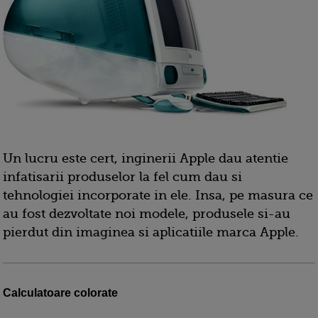
Un lucru este cert, inginerii Apple dau atentie
infatisarii produselor la fel cum dau si
tehnologiei incorporate in ele. Insa, pe masura ce
au fost dezvoltate noi modele, produsele si-au
pierdut din imaginea si aplicatiile marca Apple.
Calculatoare colorate