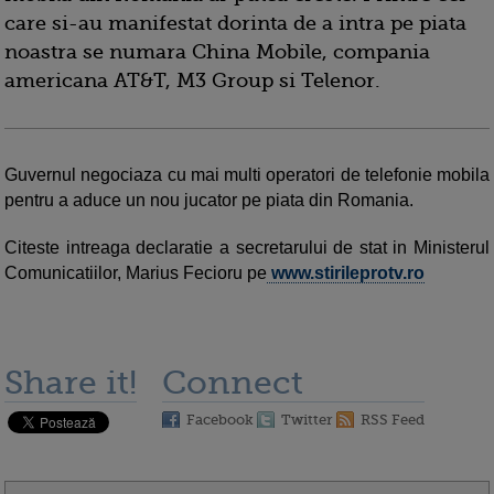
care si-au manifestat dorinta de a intra pe piata
noastra se numara China Mobile, compania
americana AT&T, M3 Group si Telenor.
Guvernul negociaza cu mai multi operatori de telefonie mobila
pentru a aduce un nou jucator pe piata din Romania.
Citeste intreaga declaratie a secretarului de stat in Ministerul
Comunicatiilor, Marius Fecioru pe
www.stirileprotv.ro
Share it!
Connect
Facebook
Twitter
RSS Feed