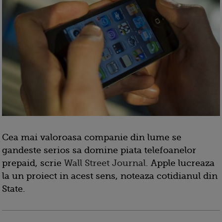
Cea mai valoroasa companie din lume se
gandeste serios sa domine piata telefoanelor
prepaid, scrie
Wall Street Journal
. Apple lucreaza
la un proiect in acest sens, noteaza cotidianul din
State.