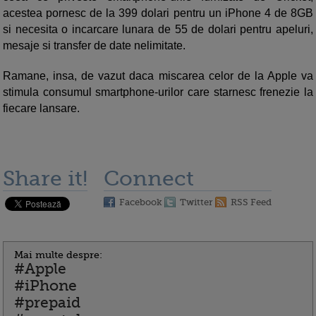
acestea pornesc de la 399 dolari pentru un iPhone 4 de 8GB
si necesita o incarcare lunara de 55 de dolari pentru apeluri,
mesaje si transfer de date nelimitate.
Ramane, insa, de vazut daca miscarea celor de la Apple va
stimula consumul smartphone-urilor care starnesc frenezie la
fiecare lansare.
Share it!
Connect
Facebook
Twitter
RSS Feed
Mai multe despre:
#Apple
#iPhone
#prepaid