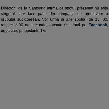
Directorii de la Samsung afirma ca spotul prezentat nu este
singurul care face parte din campania de promovare a
grupului sud-coreean. Vor urma si alte spoturi de 15, 30,
respectiv 90 de secunde, lansate mai intai pe
Facebook
,
dupa care pe posturile TV.