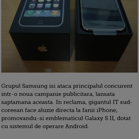
Grupul Samsung isi ataca principalul concurent
intr-o noua campanie publicitara, lansata
saptamana aceasta. In reclama, gigantul IT sud-
coreean face aluzie directa la fanii iPhone,
promovandu-si emblematicul Galaxy S II, dotat
cu sistemul de operare Android.