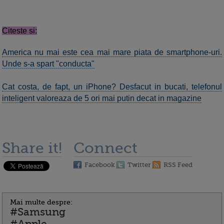
Citeste si:
America nu mai este cea mai mare piata de smartphone-uri.
Unde s-a spart "conducta"
Cat costa, de fapt, un iPhone? Desfacut in bucati, telefonul
inteligent valoreaza de 5 ori mai putin decat in magazine
Share it!
Connect
Facebook
Twitter
RSS Feed
Mai multe despre:
#Samsung