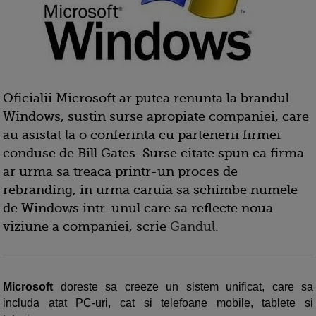
Oficialii Microsoft ar putea renunta la brandul
Windows, sustin surse apropiate companiei, care
au asistat la o conferinta cu partenerii firmei
conduse de Bill Gates. Surse citate spun ca firma
ar urma sa treaca printr-un proces de
rebranding, in urma caruia sa schimbe numele
de Windows intr-unul care sa reflecte noua
viziune a companiei, scrie
Gandul
.
Microsoft
doreste sa creeze un sistem unificat, care sa
includa atat PC-uri, cat si telefoane mobile, tablete si