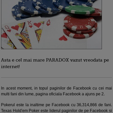
Asta e cel mai mare PARADOX vazut vreodata pe
internet!
In acest moment, in topul paginilor de Facebook cu cei mai
multi fani din lume, pagina oficiala Facebook a ajuns pe 2.
Pokerul este la inaltime pe Facebook cu 36,314,866 de fani.
Texas Hold'em Poker este liderul paginilor de pe Facebook si