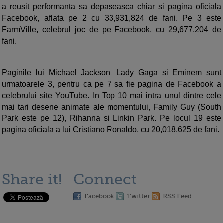
a reusit performanta sa depaseasca chiar si pagina oficiala
Facebook, aflata pe 2 cu 33,931,824 de fani. Pe 3 este
FarmVille, celebrul joc de pe Facebook, cu 29,677,204 de
fani.
Paginile lui Michael Jackson, Lady Gaga si Eminem sunt
urmatoarele 3, pentru ca pe 7 sa fie pagina de Facebook a
celebrului site YouTube. In Top 10 mai intra unul dintre cele
mai tari desene animate ale momentului, Family Guy (South
Park este pe 12), Rihanna si Linkin Park. Pe locul 19 este
pagina oficiala a lui Cristiano Ronaldo, cu 20,018,625 de fani.
Share it!
Connect
Facebook
Twitter
RSS Feed