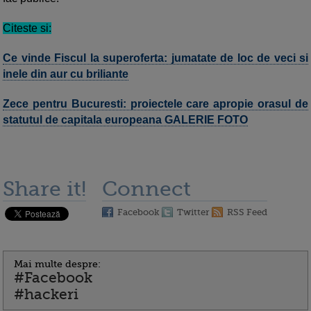
Citeste si:
Ce vinde Fiscul la superoferta: jumatate de loc de veci si
inele din aur cu briliante
Zece pentru Bucuresti: proiectele care apropie orasul de
statutul de capitala europeana GALERIE FOTO
Share it!
Connect
Facebook
Twitter
RSS Feed
Mai multe despre:
#Facebook
#hackeri