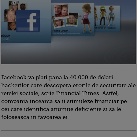
Facebook va plati pana la 40.000 de dolari
hackerilor care descopera erorile de securitate ale
retelei sociale, scrie Financial Times. Astfel,
compania incearca sa ii stimuleze financiar pe
cei care identifica anumite deficiente si sa le
foloseasca in favoarea ei.