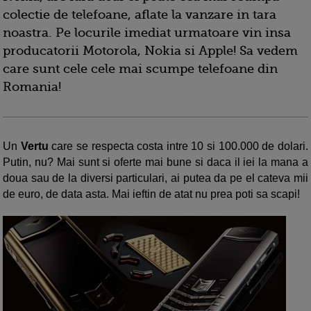
colectie de telefoane, aflate la vanzare in tara
noastra. Pe locurile imediat urmatoare vin insa
producatorii Motorola, Nokia si Apple! Sa vedem
care sunt cele cele mai scumpe telefoane din
Romania!
Un
Vertu
care se respecta costa intre 10 si 100.000 de dolari.
Putin, nu? Mai sunt si oferte mai bune si daca il iei la mana a
doua sau de la diversi particulari, ai putea da pe el cateva mii
de euro, de data asta. Mai ieftin de atat nu prea poti sa scapi!