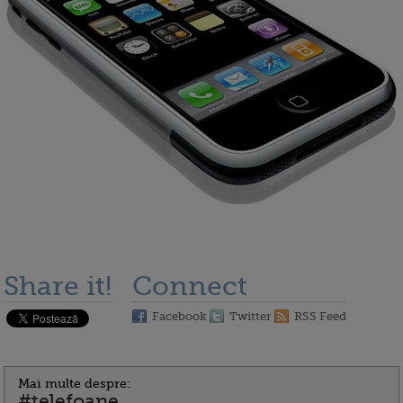
Share it!
Connect
Facebook
Twitter
RSS Feed
Mai multe despre:
#telefoane