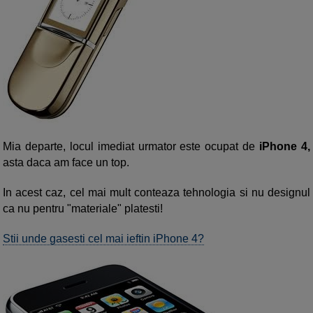
Mia departe, locul imediat urmator este ocupat de
iPhone 4,
asta daca am face un top.
In acest caz, cel mai mult conteaza tehnologia si nu designul
ca nu pentru "materiale" platesti!
Stii unde gasesti cel mai ieftin iPhone 4?