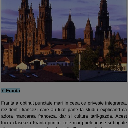
7. Franta
Franta a obtinut punctaje mari in ceea ce priveste integrarea,
rezidentii francezi care au luat parte la studiu explicand ca
adora mancarea franceza, dar si cultura tarii-gazda. Acest
lucru claseaza Franta printre cele mai prietenoase si bogate