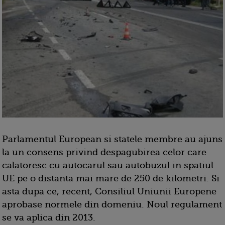
Parlamentul European si statele membre au ajuns
la un consens privind despagubirea celor care
calatoresc cu autocarul sau autobuzul in spatiul
UE pe o distanta mai mare de 250 de kilometri. Si
asta dupa ce, recent, Consiliul Uniunii Europene
aprobase normele din domeniu. Noul regulament
se va aplica din 2013.