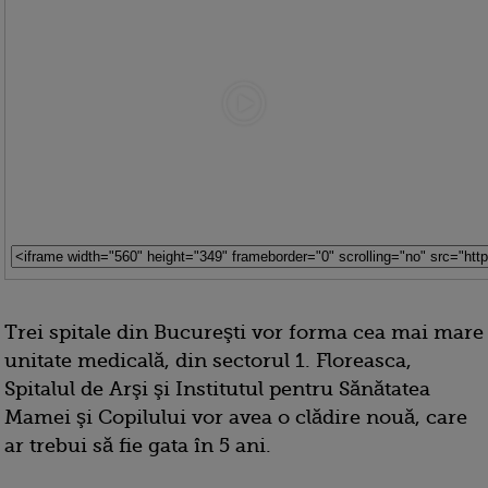
Trei spitale din Bucureşti vor forma cea mai mare
unitate medicală, din sectorul 1. Floreasca,
Spitalul de Arşi şi Institutul pentru Sănătatea
Mamei şi Copilului vor avea o clădire nouă, care
ar trebui să fie gata în 5 ani.