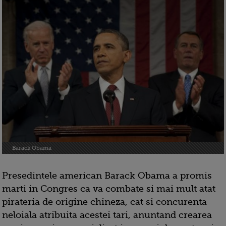
Barack Obama
Presedintele american Barack Obama a promis
marti in Congres ca va combate si mai mult atat
pirateria de origine chineza, cat si concurenta
neloiala atribuita acestei tari, anuntand crearea