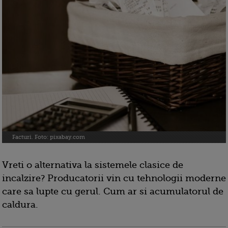
Facturi. Foto: pixabay.com
Vreti o alternativa la sistemele clasice de
incalzire? Producatorii vin cu tehnologii moderne
care sa lupte cu gerul. Cum ar si acumulatorul de
caldura.