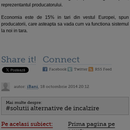
reprezentantul producatorului.
Economia este de 15% in tari din vestul Europei, spun
producatorii, care asteapta sa vada cum va functiona sistemul
la noi in tara.
Share it!
Connect
Facebook
Twitter
RSS Feed
autor:
iBani
, 18 octombrie 2014 20:12
Mai multe despre:
#solutii alternative de incalzire
Pe acelasi subiect:
Prima pagina pe