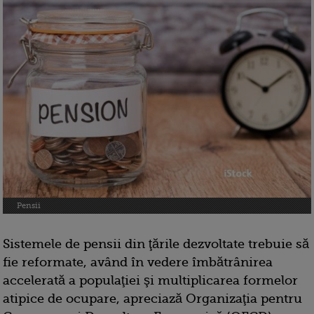
Pensii
Sistemele de pensii din ţările dezvoltate trebuie să
fie reformate, având în vedere îmbătrânirea
accelerată a populaţiei şi multiplicarea formelor
atipice de ocupare, apreciază Organizaţia pentru