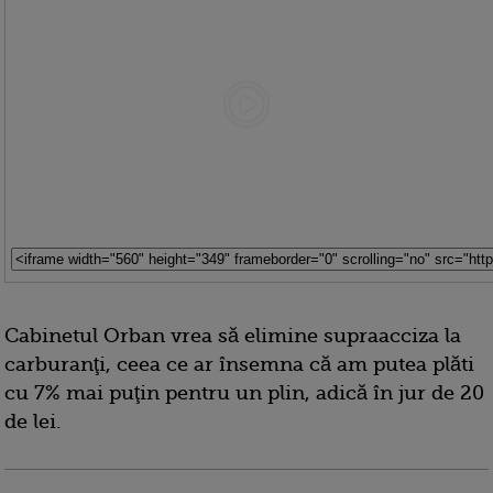
Cabinetul Orban vrea să elimine supraacciza la
carburanţi, ceea ce ar însemna că am putea plăti
cu 7% mai puţin pentru un plin, adică în jur de 20
de lei.