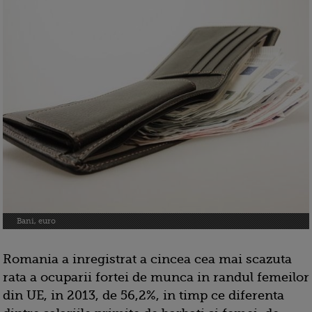
Bani, euro
Romania a inregistrat a cincea cea mai scazuta
rata a ocuparii fortei de munca in randul femeilor
din UE, in 2013, de 56,2%, in timp ce diferenta