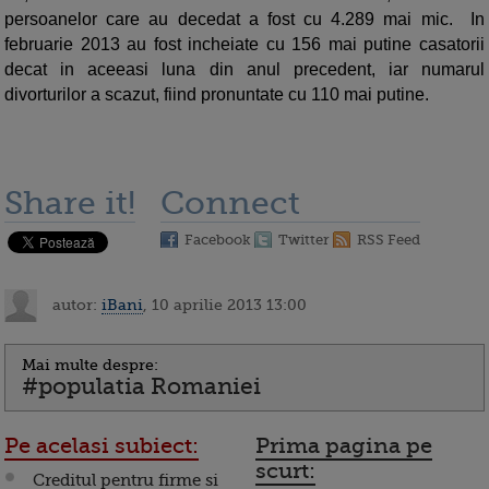
persoanelor care au decedat a fost cu 4.289 mai mic. In
februarie 2013 au fost incheiate cu 156 mai putine casatorii
decat in aceeasi luna din anul precedent, iar numarul
divorturilor a scazut, fiind pronuntate cu 110 mai putine.
Share it!
Connect
Facebook
Twitter
RSS Feed
autor:
iBani
, 10 aprilie 2013 13:00
Mai multe despre:
#populatia Romaniei
Pe acelasi subiect:
Prima pagina pe
scurt:
Creditul pentru firme si