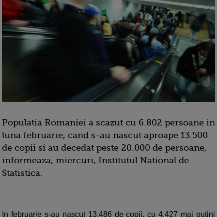
Populatia Romaniei a scazut cu 6.802 persoane in
luna februarie, cand s-au nascut aproape 13.500
de copii si au decedat peste 20.000 de persoane,
informeaza, miercuri, Institutul National de
Statistica.
In februarie s-au nascut 13.486 de copii, cu 4.427 mai putini