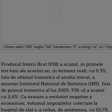
Produsul Intern Brut (PIB) a scazut, in primele
trei luni ale acestui an, in termeni reali, cu 0,3%,
fata de ultimul trimestru al anului trecut, a
anuntat Institutul National de Statistica (INS). Fata
de primul trimestru al lui 2009, PIB-ul a scazut
cu 2,6%. Ca urmare a evolutiei negative a
economiei, volumul impozitelor colectate la
bugetul de stat s-a redus, de asemenea, cu 10,7%.