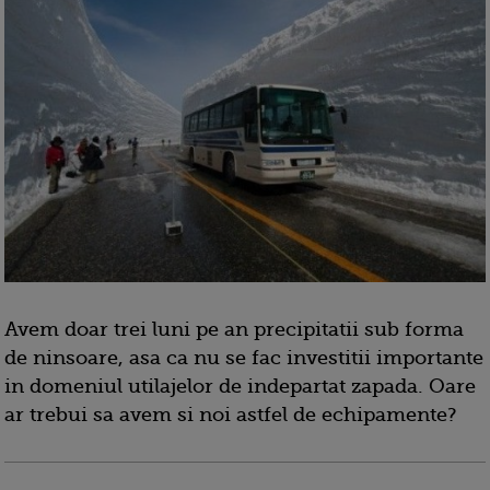
Avem doar trei luni pe an precipitatii sub forma
de ninsoare, asa ca nu se fac investitii importante
in domeniul utilajelor de indepartat zapada. Oare
ar trebui sa avem si noi astfel de echipamente?