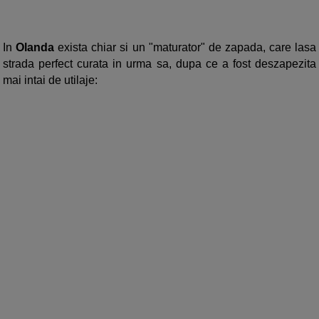
In
Olanda
exista chiar si un "maturator" de zapada, care lasa
strada perfect curata in urma sa, dupa ce a fost deszapezita
mai intai de utilaje: