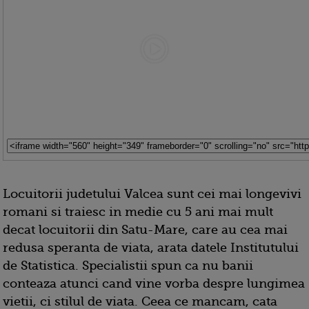
Locuitorii judetului Valcea sunt cei mai longevivi
romani si traiesc in medie cu 5 ani mai mult
decat locuitorii din Satu-Mare, care au cea mai
redusa speranta de viata, arata datele Institutului
de Statistica. Specialistii spun ca nu banii
conteaza atunci cand vine vorba despre lungimea
vietii, ci stilul de viata. Ceea ce mancam, cata