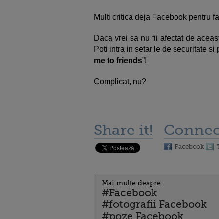
Multi critica deja Facebook pentru fa
Daca vrei sa nu fii afectat de aceas
Poti intra in setarile de securitate si
me to friends
”!
Complicat, nu?
Share it!
Connec
Facebook
Mai multe despre:
#Facebook
#fotografii Facebook
#poze Facebook