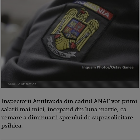
ANAF Antifrauda
Inspectorii Antifrauda din cadrul ANAF vor primi
salarii mai mici, incepand din luna martie, ca
urmare a diminuarii sporului de suprasolicitare
psihica.