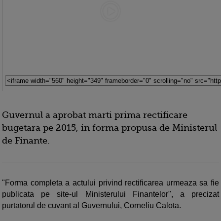
Guvernul a aprobat marti prima rectificare
bugetara pe 2015, in forma propusa de Ministerul
de Finante.
"Forma completa a actului privind rectificarea urmeaza sa fie
publicata pe site-ul Ministerului Finantelor", a precizat
purtatorul de cuvant al Guvernului, Corneliu Calota.