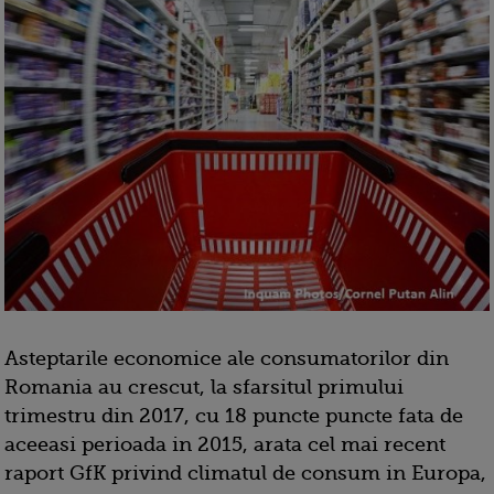
Asteptarile economice ale consumatorilor din
Romania au crescut, la sfarsitul primului
trimestru din 2017, cu 18 puncte puncte fata de
aceeasi perioada in 2015, arata cel mai recent
raport GfK privind climatul de consum in Europa,