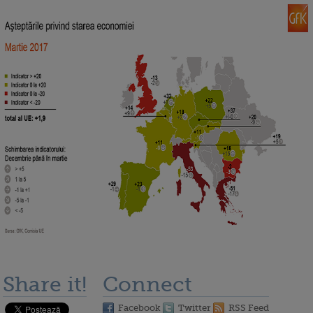
Share it!
Connect
Facebook
Twitter
RSS Feed