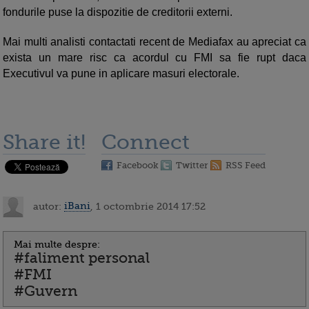
fondurile puse la dispozitie de creditorii externi.
Mai multi analisti contactati recent de Mediafax au apreciat ca
exista un mare risc ca acordul cu FMI sa fie rupt daca
Executivul va pune in aplicare masuri electorale.
Share it!
Connect
Facebook
Twitter
RSS Feed
autor:
iBani
, 1 octombrie 2014 17:52
Mai multe despre:
#faliment personal
#FMI
#Guvern