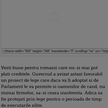
Vesti bune pentru romanii care nu-si mai pot
plati creditele. Guvernul a avizat astazi favorabil
un proiect de lege care daca va fi adoptat si de
Parlament le va permite si oamenilor de rand, nu
numai firmelor, sa-si ceara insolventa. Adica sa
fie protejati prin lege pentru o perioada de timp
de executarile silite.