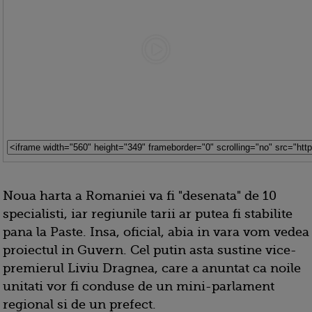
Noua harta a Romaniei va fi "desenata" de 10
specialisti, iar regiunile tarii ar putea fi stabilite
pana la Paste. Insa, oficial, abia in vara vom vedea
proiectul in Guvern. Cel putin asta sustine vice-
premierul Liviu Dragnea, care a anuntat ca noile
unitati vor fi conduse de un mini-parlament
regional si de un prefect.