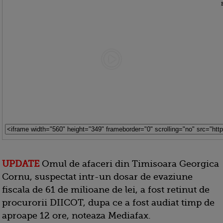
UPDATE
Omul de afaceri din Timisoara Georgica
Cornu, suspectat intr-un dosar de evaziune
fiscala de 61 de milioane de lei, a fost retinut de
procurorii DIICOT, dupa ce a fost audiat timp de
aproape 12 ore, noteaza Mediafax.