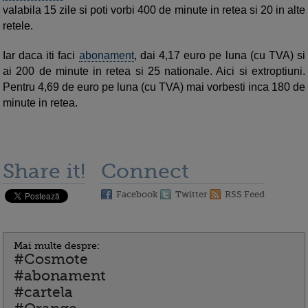
valabila 15 zile si poti vorbi 400 de minute in retea si 20 in alte
retele.
Iar daca iti faci
abonament
, dai 4,17 euro pe luna (cu TVA) si
ai 200 de minute in retea si 25 nationale. Aici si extroptiuni.
Pentru 4,69 de euro pe luna (cu TVA) mai vorbesti inca 180 de
minute in retea.
Share it!
Connect
Facebook
Twitter
RSS Feed
Mai multe despre:
#Cosmote
#abonament
#cartela