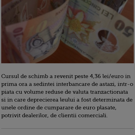
Cursul de schimb a revenit peste 4,36 lei/euro in
prima ora a sedintei interbancare de astazi, intr-o
piata cu volume reduse de valuta tranzactionata
si in care deprecierea leului a fost determinata de
unele ordine de cumparare de euro plasate,
potrivit dealerilor, de clientii comerciali.