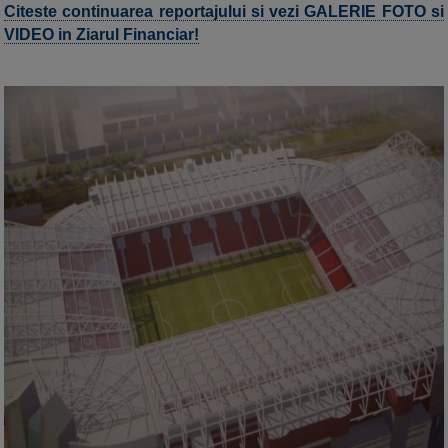
Citeste continuarea reportajului si vezi GALERIE FOTO si
VIDEO in Ziarul Financiar!