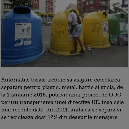
Autoritatile locale trebuie sa asigure colectarea
separata pentru plastic, metal, hartie si sticla, de
la 1 ianuarie 2016, potrivit unui proiect de OUG
pentru transpunerea unei directive UE, insa cele
mai recente date, din 2011, arata ca se separa si
se recicleaza doar 12% din deseurile menajere.