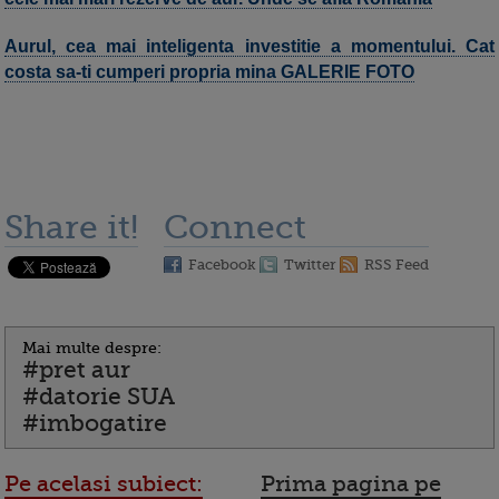
Aurul, cea mai inteligenta investitie a momentului. Cat
costa sa-ti cumperi propria mina GALERIE FOTO
Share it!
Connect
Facebook
Twitter
RSS Feed
Mai multe despre:
#pret aur
#datorie SUA
#imbogatire
Pe acelasi subiect:
Prima pagina pe