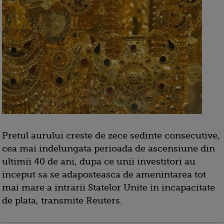
Pretul aurului creste de zece sedinte consecutive,
cea mai indelungata perioada de ascensiune din
ultimii 40 de ani, dupa ce unii investitori au
inceput sa se adaposteasca de amenintarea tot
mai mare a intrarii Statelor Unite in incapacitate
de plata, transmite Reuters.