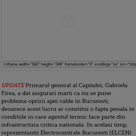
UPDATE
Primarul general al Capitalei, Gabriela
Firea, a dat asigurari marti ca nu se pune
problema opririi apei calde in Bucuresti,
deoarece acest lucru ar constitui o fapta penala in
conditiile in care agentul termic face parte din
infrastructura critica nationala. In acelasi timp,
reprezentantii Electrocentrale Bucuresti (ELCEN)