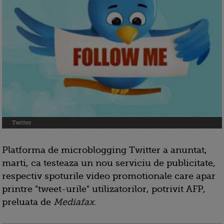
Twitter
Platforma de microblogging Twitter a anuntat,
marti, ca testeaza un nou serviciu de publicitate,
respectiv spoturile video promotionale care apar
printre "tweet-urile" utilizatorilor, potrivit AFP,
preluata de
Mediafax
.