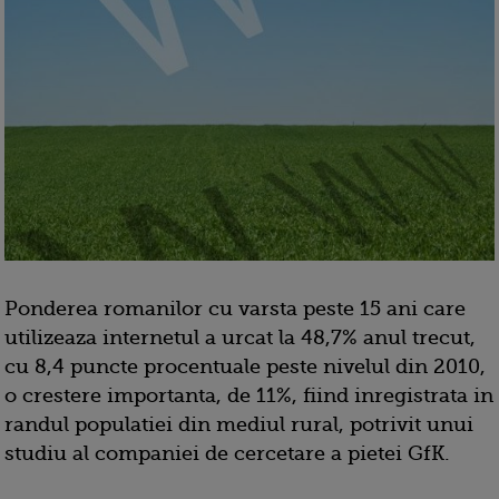
Ponderea romanilor cu varsta peste 15 ani care
utilizeaza internetul a urcat la 48,7% anul trecut,
cu 8,4 puncte procentuale peste nivelul din 2010,
o crestere importanta, de 11%, fiind inregistrata in
randul populatiei din mediul rural, potrivit unui
studiu al companiei de cercetare a pietei GfK.